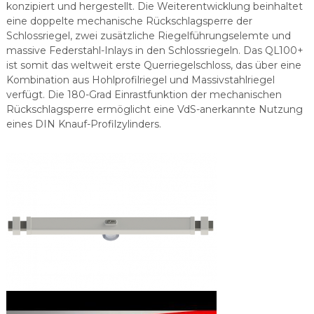
konzipiert und hergestellt. Die Weiterentwicklung beinhaltet
eine doppelte mechanische Rückschlagsperre der
Schlossriegel, zwei zusätzliche Riegelführungselemte und
massive Federstahl-Inlays in den Schlossriegeln. Das QL100+
ist somit das weltweit erste Querriegelschloss, das über eine
Kombination aus Hohlprofilriegel und Massivstahlriegel
verfügt. Die 180-Grad Einrastfunktion der mechanischen
Rückschlagsperre ermöglicht eine VdS-anerkannte Nutzung
eines DIN Knauf-Profilzylinders.