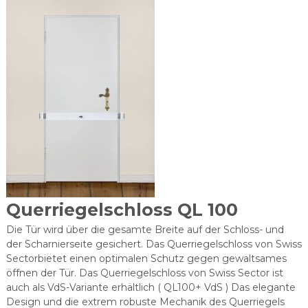
A
N
Y
Querriegelschloss QL 100
Die Tür wird über die gesamte Breite auf der Schloss- und
der Scharnierseite gesichert. Das Querriegelschloss von Swiss
Sectorbietet einen optimalen Schutz gegen gewaltsames
öffnen der Tür. Das Querriegelschloss von Swiss Sector ist
auch als VdS-Variante erhältlich ( QL100+ VdS ) Das elegante
Design und die extrem robuste Mechanik des Querriegels